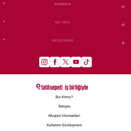
KAMPANYA
YAZ TATILI
KATEGORILER
Biz Kimiz?
İletişim
Müşteri Hizmetleri
Kullanım Sözleşmesi