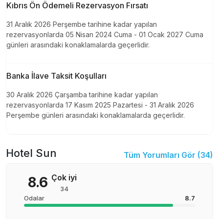
Kıbrıs Ön Ödemeli Rezervasyon Fırsatı
31 Aralık 2026 Perşembe tarihine kadar yapılan
rezervasyonlarda 05 Nisan 2024 Cuma - 01 Ocak 2027 Cuma
günleri arasındaki konaklamalarda geçerlidir.
Banka İlave Taksit Koşulları
30 Aralık 2026 Çarşamba tarihine kadar yapılan
rezervasyonlarda 17 Kasım 2025 Pazartesi - 31 Aralık 2026
Perşembe günleri arasındaki konaklamalarda geçerlidir.
Hotel Sun
Tüm Yorumları Gör (
34
)
Çok iyi
8.6
34
Odalar
8.7