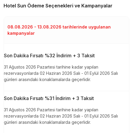
Hotel Sun
Ödeme Seçenekleri ve Kampanyalar
08.08.2026 - 13.08.2026 tarihlerinde uygulanan
kampanyalar
Son Dakika Fırsatı %32 İndirim + 3 Taksit
31 Ağustos 2026 Pazartesi tarihine kadar yapılan
rezervasyonlarda 02 Haziran 2026 Salı - 01 Eylül 2026 Salı
günleri arasındaki konaklamalarda geçerlidir.
Son Dakika Fırsatı %31 İndirim + 3 Taksit
31 Ağustos 2026 Pazartesi tarihine kadar yapılan
rezervasyonlarda 02 Haziran 2026 Salı - 01 Eylül 2026 Salı
günleri arasındaki konaklamalarda geçerlidir.