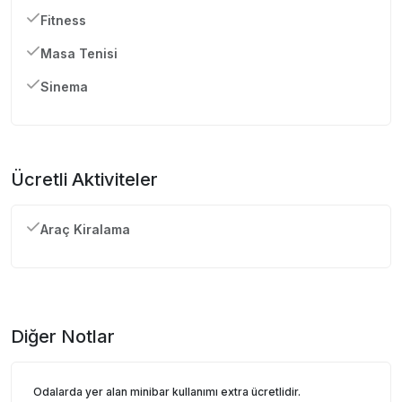
Fitness
Masa Tenisi
Sinema
Ücretli Aktiviteler
Araç Kiralama
Diğer Notlar
Odalarda yer alan minibar kullanımı extra ücretlidir.