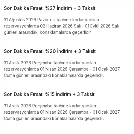
Son Dakika Fırsatı %27 İndirim + 3 Taksit
31 Ağustos 2026 Pazartesi tarihine kadar yapılan
rezervasyonlarda 02 Haziran 2026 Salı - 01 Eylül 2026 Salı
günleri arasındaki konaklamalarda geçerlidir.
Son Dakika Fırsatı %20 İndirim + 3 Taksit
31 Aralık 2026 Perşembe tarihine kadar yapılan
rezervasyonlarda 01 Nisan 2026 Çarşamba - 01 Ocak 2027
Cuma günleri arasındaki konaklamalarda geçerlidir.
Son Dakika Fırsatı %15 İndirim + 3 Taksit
31 Aralık 2026 Perşembe tarihine kadar yapılan
rezervasyonlarda 01 Nisan 2026 Çarşamba - 01 Ocak 2027
Cuma günleri arasındaki konaklamalarda geçerlidir.