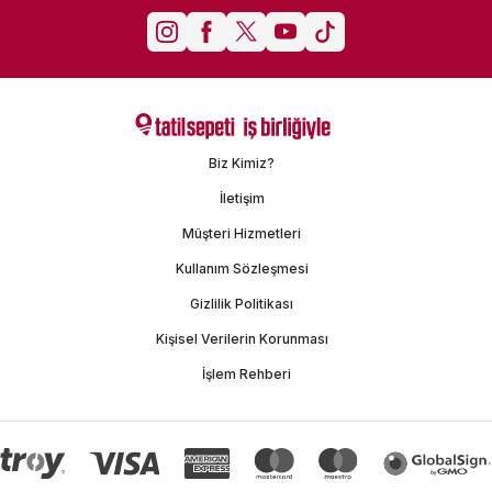
Biz Kimiz?
İletişim
Müşteri Hizmetleri
Kullanım Sözleşmesi
Gizlilik Politikası
Kişisel Verilerin Korunması
İşlem Rehberi