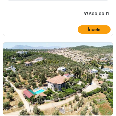
37.500,00 TL
İncele