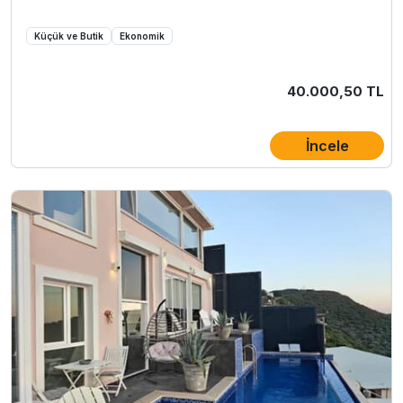
Küçük ve Butik
Ekonomik
40.000,50 TL
İncele