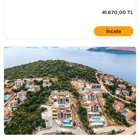
41.670,00 TL
İncele