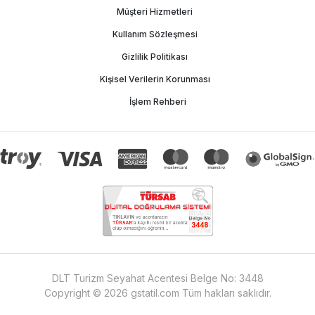
Müşteri Hizmetleri
Kullanım Sözleşmesi
Gizlilik Politikası
Kişisel Verilerin Korunması
İşlem Rehberi
DLT Turizm Seyahat Acentesi Belge No:
3448
Copyright ©
2026
gstatil.com
Tüm hakları saklıdır.