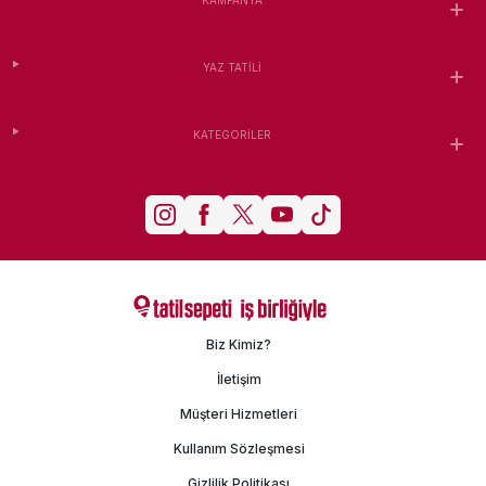
YAZ TATILI
KATEGORILER
Biz Kimiz?
İletişim
Müşteri Hizmetleri
Kullanım Sözleşmesi
Gizlilik Politikası