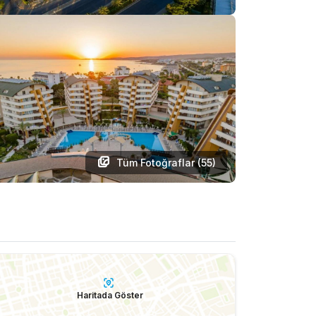
Tüm Fotoğraflar (
55
)
Haritada Göster