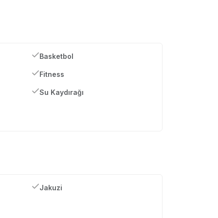
Basketbol
Fitness
Su Kaydırağı
Jakuzi