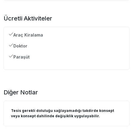
Ücretli Aktiviteler
Araç Kiralama
Doktor
Paraşüt
Diğer Notlar
Tesis gerekli doluluğu sağlayamadığı takdirde konsept
veya konsept dahilinde değişiklik uygulayabilir.