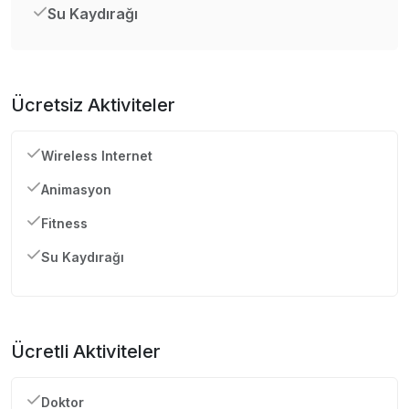
Su Kaydırağı
Ücretsiz Aktiviteler
Wireless Internet
Animasyon
Fitness
Su Kaydırağı
Ücretli Aktiviteler
Doktor