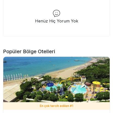
Henüz Hiç Yorum Yok
Popüler Bölge Otelleri
En çok tercih edilen #
1