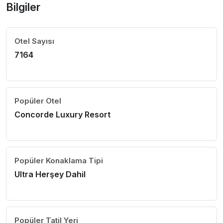
Bilgiler
Otel Sayısı
7164
Popüler Otel
Concorde Luxury Resort
Popüler Konaklama Tipi
Ultra Herşey Dahil
Popüler Tatil Yeri