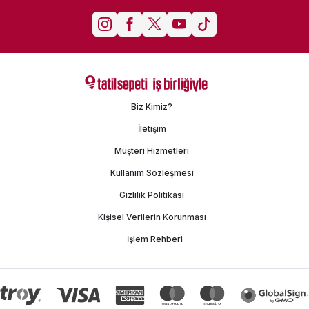
Biz Kimiz?
İletişim
Müşteri Hizmetleri
Kullanım Sözleşmesi
Gizlilik Politikası
Kişisel Verilerin Korunması
İşlem Rehberi