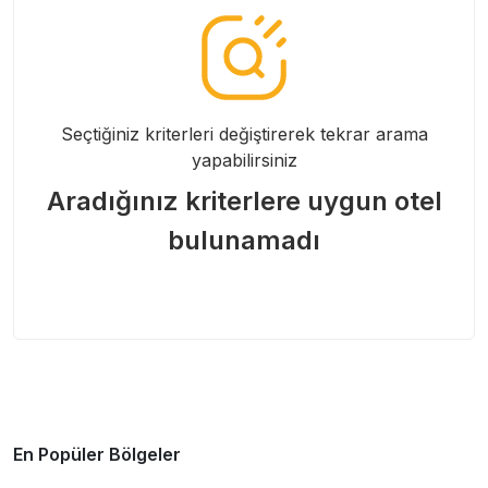
Seçtiğiniz kriterleri değiştirerek tekrar arama
yapabilirsiniz
Aradığınız kriterlere uygun otel
bulunamadı
En Popüler Bölgeler