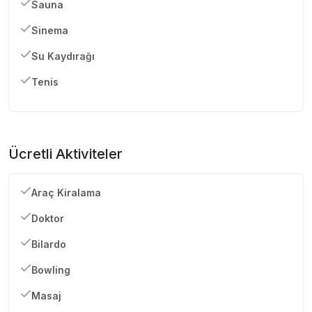
Sauna
Sinema
Su Kaydırağı
Tenis
Ücretli Aktiviteler
Araç Kiralama
Doktor
Bilardo
Bowling
Masaj