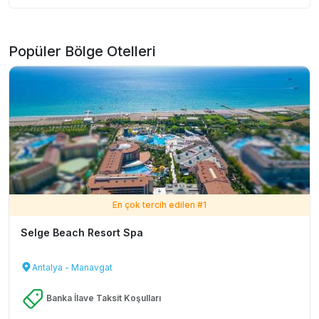
Popüler Bölge Otelleri
En çok tercih edilen #
1
Selge Beach Resort Spa
Antalya - Manavgat
Banka İlave Taksit Koşulları