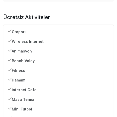
Ücretsiz Aktiviteler
Otopark
Wireless Internet
Animasyon
Beach Voley
Fitness
Hamam
İnternet Cafe
Masa Tenisi
Mini Futbol