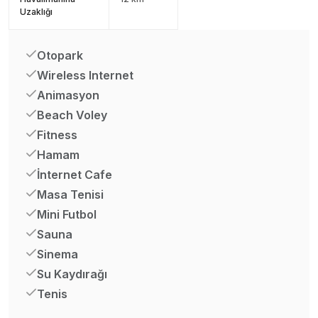
Uzaklığı
Otopark
Wireless Internet
Animasyon
Beach Voley
Fitness
Hamam
İnternet Cafe
Masa Tenisi
Mini Futbol
Sauna
Sinema
Su Kaydırağı
Tenis