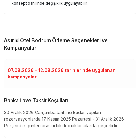
konsept dahilinde değişiklik uygulayabilir.
Astrid Otel Bodrum
Ödeme Seçenekleri ve
Kampanyalar
07.08.2026 - 12.08.2026 tarihlerinde uygulanan
kampanyalar
Banka İlave Taksit Koşulları
30 Aralık 2026 Çarşamba tarihine kadar yapılan
rezervasyonlarda 17 Kasım 2025 Pazartesi - 31 Aralık 2026
Perşembe günleri arasındaki konaklamalarda geçerlidir.