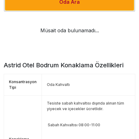
Oda Ara
Müsait oda bulunamadı...
Astrid Otel Bodrum
Konaklama Özellikleri
Konsantrasyon
Oda Kahvaltı
Tipi
Tesiste sabah kahvaltısı dışında alınan tüm
yiyecek ve içecekler ücretlidir.
Sabah Kahvaltısı 08:00-11:00