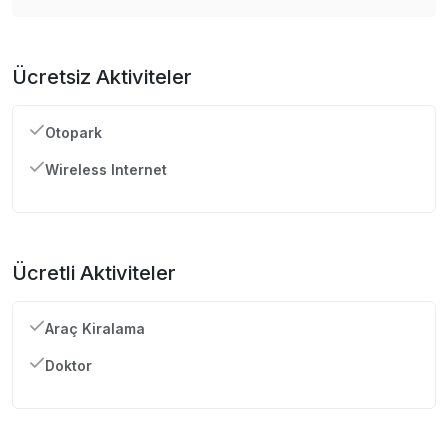
Ücretsiz Aktiviteler
Otopark
Wireless Internet
Ücretli Aktiviteler
Araç Kiralama
Doktor