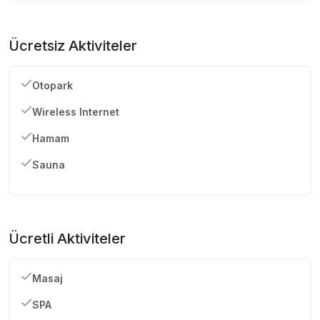
Ücretsiz Aktiviteler
Otopark
Wireless Internet
Hamam
Sauna
Ücretli Aktiviteler
Masaj
SPA