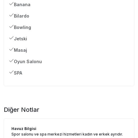
Banana
Bilardo
Bowling
Jetski
Masaj
Oyun Salonu
SPA
Diğer Notlar
Havuz Bilgisi
Spor salonu ve spa merkezi hizmetleri kadın ve erkek ayrıdır.