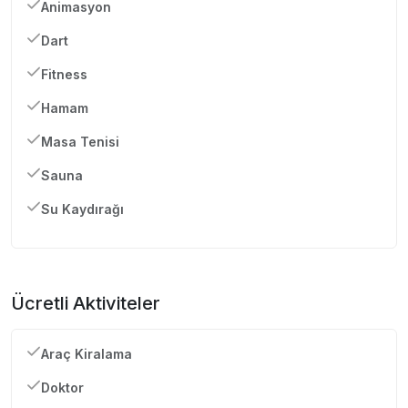
Animasyon
Dart
Fitness
Hamam
Masa Tenisi
Sauna
Su Kaydırağı
Ücretli Aktiviteler
Araç Kiralama
Doktor