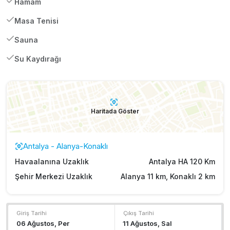
Hamam
Masa Tenisi
Sauna
Su Kaydırağı
Haritada Göster
Antalya - Alanya-Konaklı
Havaalanına Uzaklık
Antalya HA 120 Km
Şehir Merkezi Uzaklık
Alanya 11 km, Konaklı 2 km
Giriş Tarihi
Çıkış Tarihi