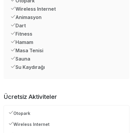
Otopark
Wireless Internet
Animasyon
Dart
Fitness
Hamam
Masa Tenisi
Sauna
Su Kaydırağı
Ücretsiz Aktiviteler
Otopark
Wireless Internet