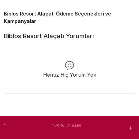
Biblos Resort Alaçatı
Ödeme Seçenekleri ve
Kampanyalar
Biblos Resort Alaçatı
Yorumları
Henüz Hiç Yorum Yok
YURTIÇI OTELLER