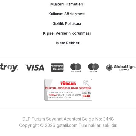
Müşteri Hizmetleri
Kullanım Sözleşmesi
Gizlilik Politikası
Kişisel Verilerin Korunması
İşlem Rehberi
DLT Turizm Seyahat Acentesi Belge No:
3448
Copyright ©
2026
gstatil.com
Tüm hakları saklıdır.