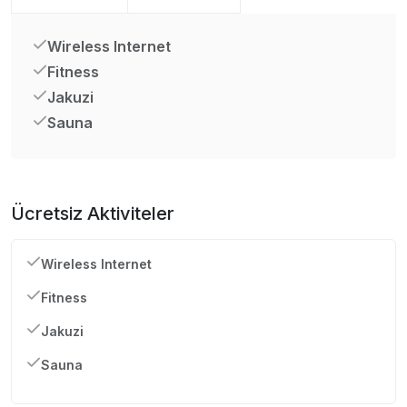
Wireless Internet
Fitness
Jakuzi
Sauna
Ücretsiz Aktiviteler
Wireless Internet
Fitness
Jakuzi
Sauna