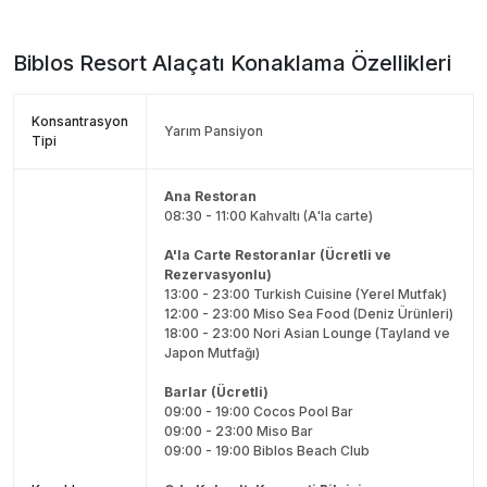
Biblos Resort Alaçatı
Konaklama Özellikleri
Konsantrasyon
Yarım Pansiyon
Tipi
Ana Restoran
08:30 - 11:00 Kahvaltı (A'la carte)
A'la Carte Restoranlar (Ücretli ve
Rezervasyonlu)
13:00 - 23:00 Turkish Cuisine (Yerel Mutfak)
12:00 - 23:00 Miso Sea Food (Deniz Ürünleri)
18:00 - 23:00 Nori Asian Lounge (Tayland ve
Japon Mutfağı)
Barlar (Ücretli)
09:00 - 19:00 Cocos Pool Bar
09:00 - 23:00 Miso Bar
09:00 - 19:00 Biblos Beach Club