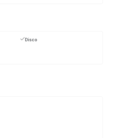
Disco