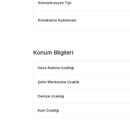
Konsantrasyon Tipi
Konaklama Açıklaması
Konum Bilgileri
Hava Alanına Uzaklığı
Şehir Merkezine Uzaklık
Denize Uzaklığı
Kum Özelliği