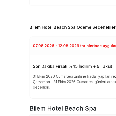
Bilem Hotel Beach Spa
Ödeme Seçenekleri
07.08.2026 - 12.08.2026 tarihlerinde uygul
Son Dakika Fırsatı %45 İndirim + 9 Taksit
31 Ekim 2026 Cumartesi tarihine kadar yapılan r
Çarşamba - 31 Ekim 2026 Cumartesi günleri aras
geçerlidir.
Bilem Hotel Beach Spa