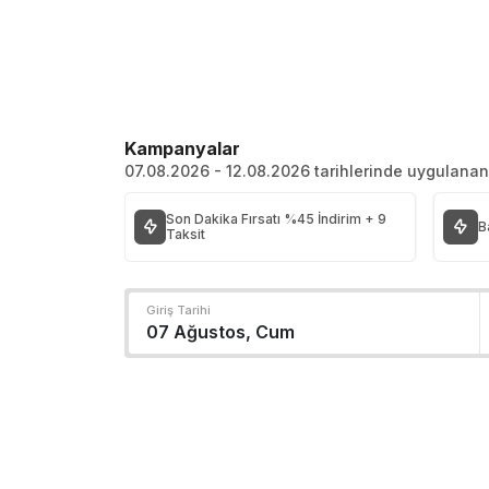
Kampanyalar
07.08.2026 - 12.08.2026 tarihlerinde uygulana
Son Dakika Fırsatı %45 İndirim + 9
B
Taksit
Giriş Tarihi