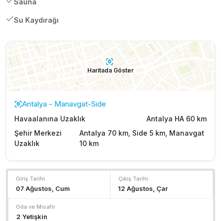
Sauna
Su Kaydırağı
Haritada Göster
Antalya - Manavgat-Side
Havaalanına Uzaklık
Antalya HA 60 km
Şehir Merkezi
Antalya 70 km, Side 5 km, Manavgat
Uzaklık
10 km
Giriş Tarihi
Çıkış Tarihi
Oda ve Misafir