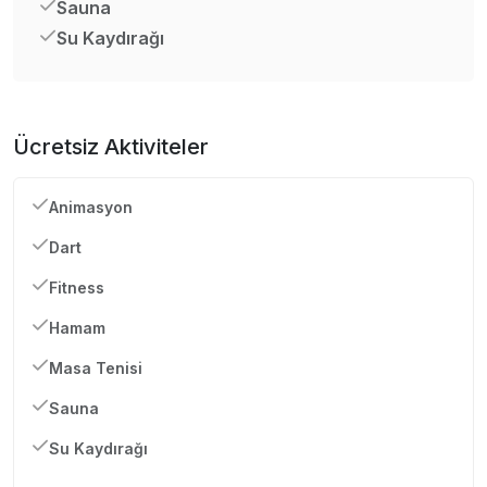
Sauna
Su Kaydırağı
Ücretsiz Aktiviteler
Animasyon
Dart
Fitness
Hamam
Masa Tenisi
Sauna
Su Kaydırağı