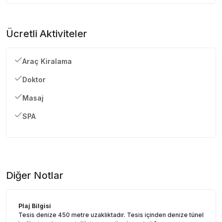
Ücretli Aktiviteler
Araç Kiralama
Doktor
Masaj
SPA
Diğer Notlar
Plaj Bilgisi
Tesis denize 450 metre uzaklıktadır. Tesis içinden denize tünel