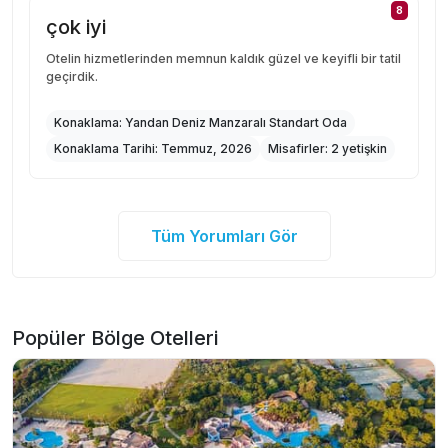
8
çok iyi
Otelin hizmetlerinden memnun kaldık güzel ve keyifli bir tatil
geçirdik.
Konaklama:
Yandan Deniz Manzaralı Standart Oda
Konaklama Tarihi:
Temmuz, 2026
Misafirler:
2 yetişkin
Tüm Yorumları Gör
Popüler Bölge Otelleri