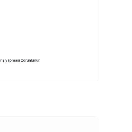
iriş yapması zorunludur.