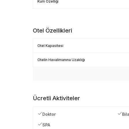
Kum Özelliği
Otel Özellikleri
Otel Kapasitesi
Otelin Havalimanına Uzaklığı
Ücretli Aktiviteler
Doktor
Bil
SPA