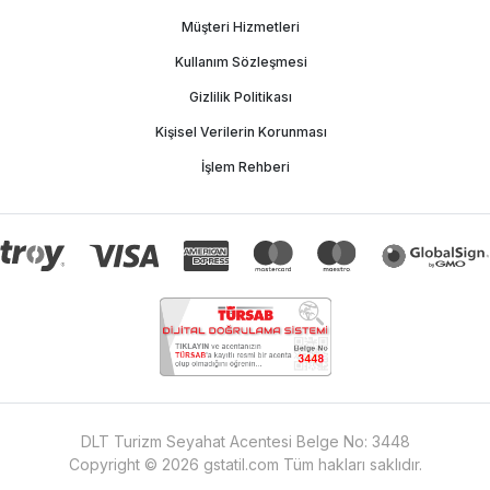
Müşteri Hizmetleri
Kullanım Sözleşmesi
Gizlilik Politikası
Kişisel Verilerin Korunması
İşlem Rehberi
DLT Turizm Seyahat Acentesi Belge No:
3448
Copyright ©
2026
gstatil.com
Tüm hakları saklıdır.