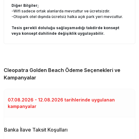
Diğer Bilgiler;
-Wifi sadece ortak alanlarda mevcuttur ve ücretsizdir.
-Otopark otel dışında ücretsiz halka açık park yeri mevcuttur.
Tesis gerekli doluluğu sağlayamadığı takdirde konsept
veya konsept dahilinde değişiklik uygulayabilir.
Cleopatra Golden Beach
Ödeme Seçenekleri ve
Kampanyalar
07.08.2026 - 12.08.2026 tarihlerinde uygulanan
kampanyalar
Banka İlave Taksit Koşulları