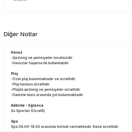
Diğer Notlar
Havuz
-Şezlong ve şemsiyeler ücretsizdir.
-Havuzlar haşema ile kullanılabilir.
Plaj
-Özel plaj bulunmaktadır ve ücretlidir.
-Plaj havlusu ücretlidir.
-Plajda şezlong ve şemsiyeler ücretlidir.
-Denizle tesis arasında yol bulunmaktadır.
Aktivite - Eğlence
Su Sporları (Ücretli)
Spa
Spa 09.00-19.00 arasında hizmet vermektedir. Kese ücretlidir.