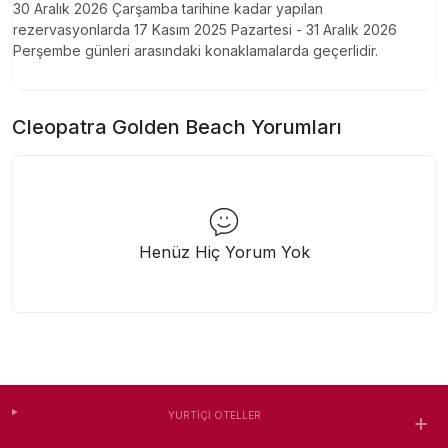
30 Aralık 2026 Çarşamba tarihine kadar yapılan
rezervasyonlarda 17 Kasım 2025 Pazartesi - 31 Aralık 2026
Perşembe günleri arasındaki konaklamalarda geçerlidir.
Cleopatra Golden Beach
Yorumları
Henüz Hiç Yorum Yok
YURTIÇI OTELLER