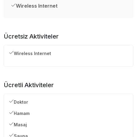
Wireless Internet
Ücretsiz Aktiviteler
Wireless Internet
Ücretli Aktiviteler
Doktor
Hamam
Masaj
Sauna