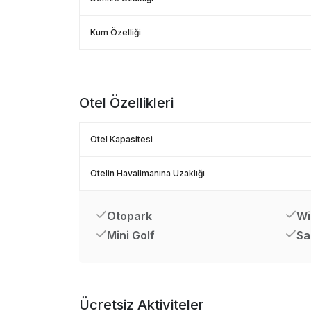
Kum Özelliği
Otel Özellikleri
Otel Kapasitesi
Otelin Havalimanına Uzaklığı
Otopark
Wi
Mini Golf
Sa
Ücretsiz Aktiviteler