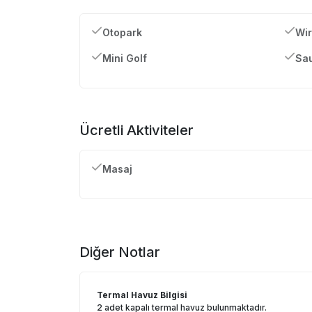
Otopark
Wir
Mini Golf
Sa
Ücretli Aktiviteler
Masaj
Diğer Notlar
Termal Havuz Bilgisi
2 adet kapalı termal havuz bulunmaktadır.