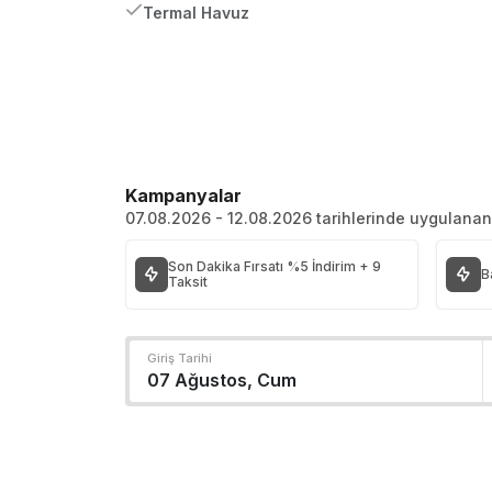
Termal Havuz
Kampanyalar
07.08.2026 - 12.08.2026 tarihlerinde uygulana
Son Dakika Fırsatı %5 İndirim + 9
B
Taksit
Giriş Tarihi