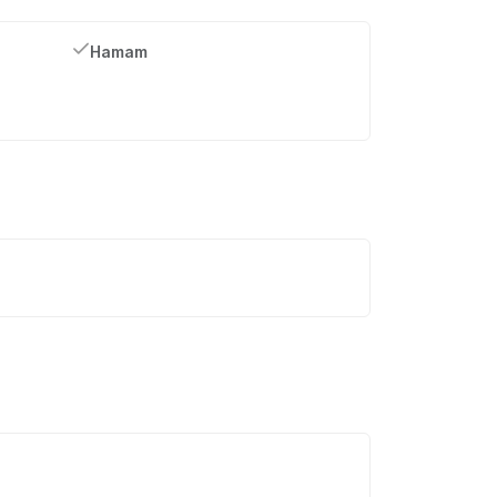
Hamam