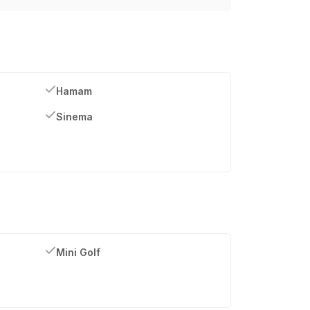
Hamam
Sinema
Mini Golf