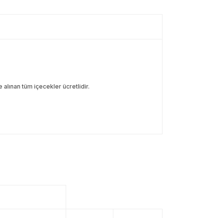
alınan tüm içecekler ücretlidir.