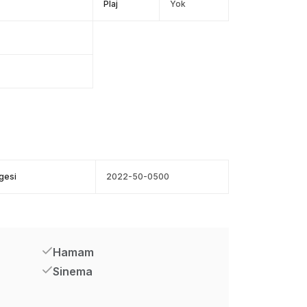
Plaj
Yok
gesi
2022-50-0500
Hamam
Sinema