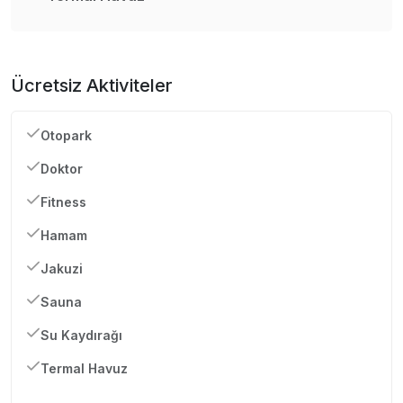
Ücretsiz Aktiviteler
Otopark
Doktor
Fitness
Hamam
Jakuzi
Sauna
Su Kaydırağı
Termal Havuz