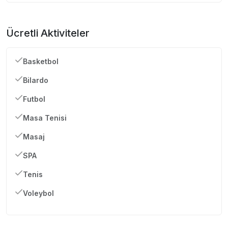
Ücretli Aktiviteler
Basketbol
Bilardo
Futbol
Masa Tenisi
Masaj
SPA
Tenis
Voleybol