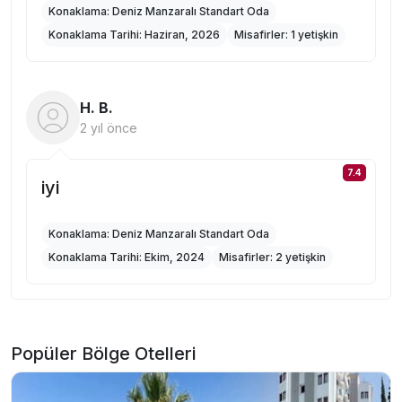
Konaklama:
Deniz Manzaralı Standart Oda
Konaklama Tarihi:
Haziran, 2026
Misafirler:
1 yetişkin
H. B.
2 yıl önce
7.4
iyi
Konaklama:
Deniz Manzaralı Standart Oda
Konaklama Tarihi:
Ekim, 2024
Misafirler:
2 yetişkin
Popüler Bölge Otelleri