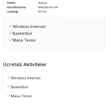
Otelin
Adnan
Havalimanına
Menderes HA
Uzaklığı
95 km
Wireless Internet
Basketbol
Masa Tenisi
Ücretsiz Aktiviteler
Wireless Internet
Basketbol
Masa Tenisi