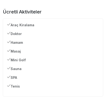
Ücretli Aktiviteler
Araç Kiralama
Doktor
Hamam
Masaj
Mini Golf
Sauna
SPA
Tenis