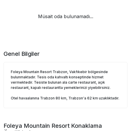
Müsait oda bulunamadı...
Genel Bilgiler
Foleya Mountain Resort Trabzon, Vakfıkebir bölgesinde
bulunmaktadır. Tesis oda kahvaltı konseptinde hizmet
vermektedir. Tesiste bulunan ala carte restaurant, açık
restaurant, kapalı restaurantta yemeklerinizi yiyebilirsiniz.
Otel havaalanına Trabzon 80 km, Trabzon'a 62 km uzaklıktadır.
Foleya Mountain Resort
Konaklama