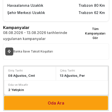
Havaalanına Uzaklık
Trabzon 80 Km
Şehir Merkezi Uzaklık
Trabzon 62 Km
Kampanyalar
Tüm
08.08.2026 - 13.08.2026 tarihlerinde
Kampanyaları
Gör
uygulanan kampanyalar
Banka İlave Taksit Koşulları
Giriş Tarihi
Çıkış Tarihi
Oda ve Misafir
Oda Ara