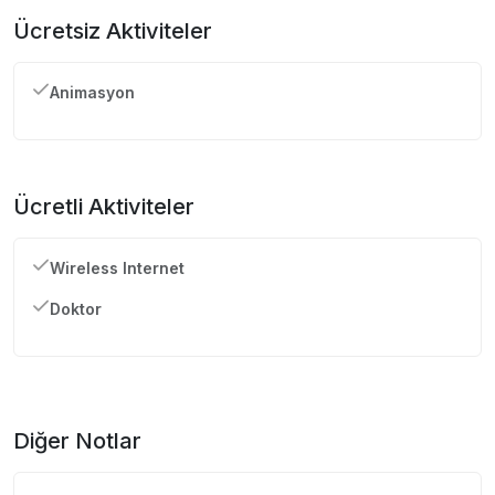
Ücretsiz Aktiviteler
Animasyon
Ücretli Aktiviteler
Wireless Internet
Doktor
Diğer Notlar