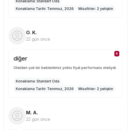
Konaklama:
Standart Oda
Konaklama Tarihi:
Temmuz, 2026
Misafirler:
2 yetişkin
O. K.
22 gün önce
6
diğer
Otelden çok bir beklentimiz yoktu fiyat performans oteliydi.
Konaklama:
Standart Oda
Konaklama Tarihi:
Temmuz, 2026
Misafirler:
2 yetişkin
M. A.
22 gün önce