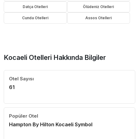
Datça Otelleri
Ölüdeniz Otelleri
Cunda Otelleri
Assos Otelleri
Kocaeli Otelleri Hakkında Bilgiler
Otel Sayısı
61
Popüler Otel
Hampton By Hilton Kocaeli Symbol