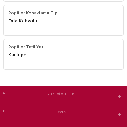
Popüler Konaklama Tipi
Oda Kahvaltı
Popüler Tatil Yeri
Kartepe
YURTIÇI OTELLER
TEMALAR