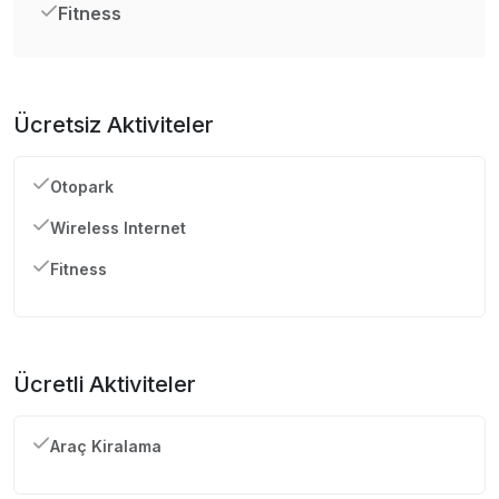
Fitness
Ücretsiz Aktiviteler
Otopark
Wireless Internet
Fitness
Ücretli Aktiviteler
Araç Kiralama