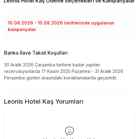
Leonis Hotel Kaş
Ödeme Seçenekleri ve Kampanyalar
10.08.2026 - 15.08.2026 tarihlerinde uygulanan
kampanyalar
Banka İlave Taksit Koşulları
30 Aralık 2026 Çarşamba tarihine kadar yapılan
rezervasyonlarda 17 Kasım 2025 Pazartesi - 31 Aralık 2026
Perşembe günleri arasındaki konaklamalarda geçerlidir.
Leonis Hotel Kaş
Yorumları