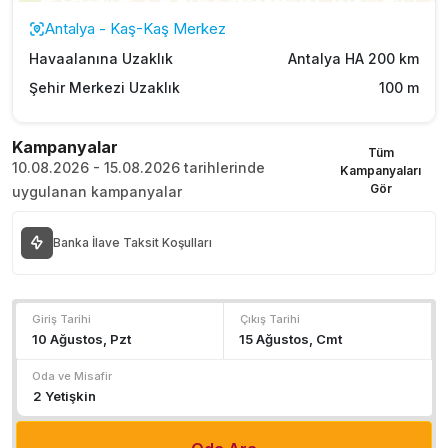
Antalya - Kaş-Kaş Merkez
Havaalanına Uzaklık
Antalya HA 200 km
Şehir Merkezi Uzaklık
100 m
Kampanyalar
Tüm
10.08.2026 - 15.08.2026 tarihlerinde
Kampanyaları
Gör
uygulanan kampanyalar
Banka İlave Taksit Koşulları
Giriş Tarihi
Çıkış Tarihi
Oda ve Misafir