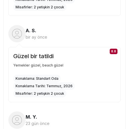
Misafirler:
2 yetişkin 2 çocuk
A. S.
bir ay önce
8.8
Güzel bir tatildi
Yemekler güzel, beach güzel
Konaklama:
Standart Oda
Konaklama Tarihi:
Temmuz, 2026
Misafirler:
2 yetişkin 2 çocuk
M. Y.
23 gün önce