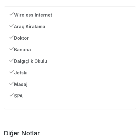
Wireless Internet
Araç Kiralama
Doktor
Banana
Dalgıçlık Okulu
Jetski
Masaj
SPA
Diğer Notlar