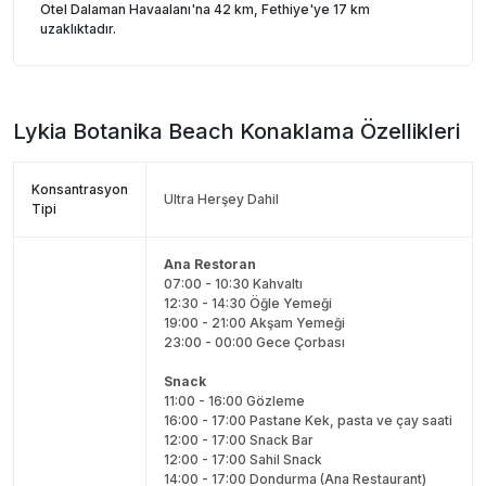
Otel Dalaman Havaalanı'na 42 km, Fethiye'ye 17 km
uzaklıktadır.
Lykia Botanika Beach
Konaklama Özellikleri
Konsantrasyon
Ultra Herşey Dahil
Tipi
Ana Restoran
07:00 - 10:30 Kahvaltı
12:30 - 14:30 Öğle Yemeği
19:00 - 21:00 Akşam Yemeği
23:00 - 00:00 Gece Çorbası
Snack
11:00 - 16:00 Gözleme
16:00 - 17:00 Pastane Kek, pasta ve çay saati
12:00 - 17:00 Snack Bar
12:00 - 17:00 Sahil Snack
14:00 - 17:00 Dondurma (Ana Restaurant)