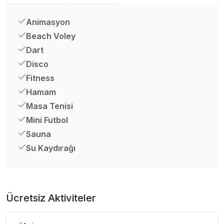
Animasyon
Beach Voley
Dart
Disco
Fitness
Hamam
Masa Tenisi
Mini Futbol
Sauna
Su Kaydırağı
Ücretsiz Aktiviteler