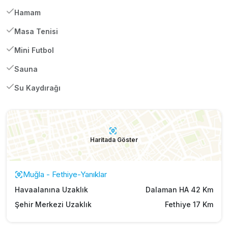
Hamam
Masa Tenisi
Mini Futbol
Sauna
Su Kaydırağı
Haritada Göster
Muğla - Fethiye-Yanıklar
Havaalanına Uzaklık
Dalaman HA 42 Km
Şehir Merkezi Uzaklık
Fethiye 17 Km