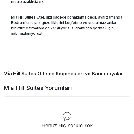
metre uzaklıktayız.
Mia Hill Suites Otel, sizi sadece konaklama değil, aynı zamanda
Bodrum'un eşsiz güzelliklerini keşfetme ve unutulmaz anılar
biriktirme fırsatıyla da karşılıyor. Sizi aramızda görmek için
sabırsızlanıyoruz!
Mia Hill Suites
Ödeme Seçenekleri ve Kampanyalar
Mia Hill Suites
Yorumları
Henüz Hiç Yorum Yok