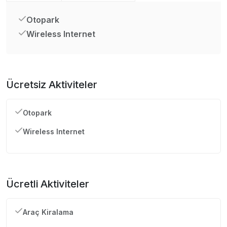
Otopark
Wireless Internet
Ücretsiz Aktiviteler
Otopark
Wireless Internet
Ücretli Aktiviteler
Araç Kiralama