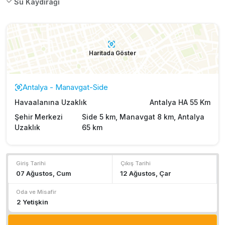
Su Kaydırağı
Haritada Göster
Antalya - Manavgat-Side
Havaalanına Uzaklık
Antalya HA 55 Km
Şehir Merkezi
Side 5 km, Manavgat 8 km, Antalya
Uzaklık
65 km
Giriş Tarihi
Çıkış Tarihi
Oda ve Misafir