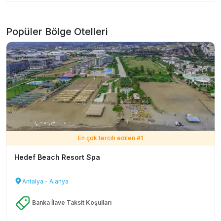
Popüler Bölge Otelleri
En çok tercih edilen #
1
Hedef Beach Resort Spa
Antalya - Alanya
Banka İlave Taksit Koşulları