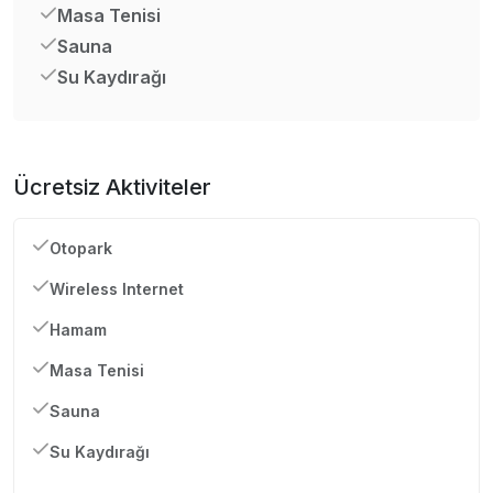
Masa Tenisi
Sauna
Su Kaydırağı
Ücretsiz Aktiviteler
Otopark
Wireless Internet
Hamam
Masa Tenisi
Sauna
Su Kaydırağı