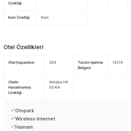
Uzaklığı
Kum Özelliği
Kum
Otel Özellikleri
Otel Kapasitesi
293
Turizm İşletme
13574
Belgesi
Otelin
Antalya HA
Havalimanına
55 Km
Uzaklığı
Otopark
Wireless Internet
Hamam