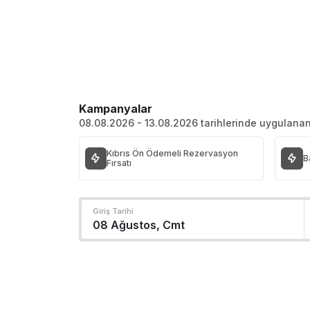
Kampanyalar
08.08.2026 - 13.08.2026 tarihlerinde uygulan
Kıbrıs Ön Ödemeli Rezervasyon
B
Fırsatı
Giriş Tarihi