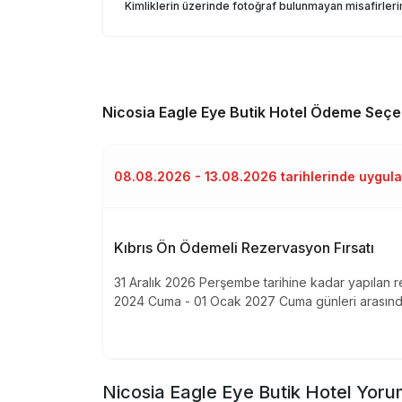
Kimliklerin üzerinde fotoğraf bulunmayan misafirle
Nicosia Eagle Eye Butik Hotel
Ödeme Seçen
08.08.2026 - 13.08.2026 tarihlerinde uygu
Kıbrıs Ön Ödemeli Rezervasyon Fırsatı
31 Aralık 2026 Perşembe tarihine kadar yapılan 
2024 Cuma - 01 Ocak 2027 Cuma günleri arasında
Nicosia Eagle Eye Butik Hotel
Yorum