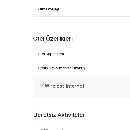
Kum Özelliği
Otel Özellikleri
Otel Kapasitesi
Otelin Havalimanına Uzaklığı
Wireless Internet
Ücretsiz Aktiviteler