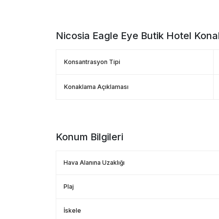
Nicosia Eagle Eye Butik Hotel
Konak
Konsantrasyon Tipi
Konaklama Açıklaması
Konum Bilgileri
Hava Alanına Uzaklığı
Plaj
İskele