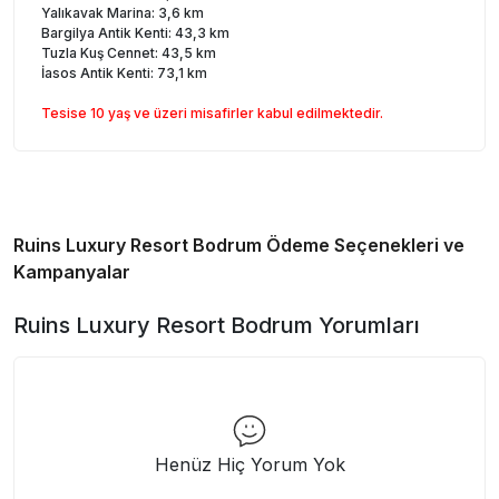
Yalıkavak Marina: 3,6 km
Bargilya Antik Kenti: 43,3 km
Tuzla Kuş Cennet: 43,5 km
İasos Antik Kenti: 73,1 km
Tesise 10 yaş ve üzeri misafirler kabul edilmektedir.
Ruins Luxury Resort Bodrum
Ödeme Seçenekleri ve
Kampanyalar
Ruins Luxury Resort Bodrum
Yorumları
Henüz Hiç Yorum Yok