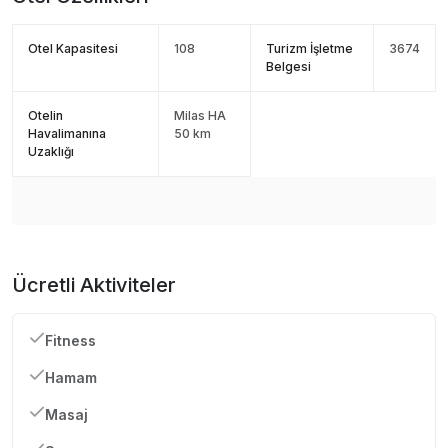
Otel Kapasitesi
108
Turizm İşletme
3674
Belgesi
Otelin
Milas HA
Havalimanına
50 km
Uzaklığı
Ücretli Aktiviteler
Fitness
Hamam
Masaj