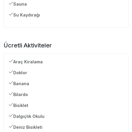
Sauna
Su Kaydırağı
Ücretli Aktiviteler
Araç Kiralama
Doktor
Banana
Bilardo
Bisiklet
Dalgıçlık Okulu
Deniz Bisikleti