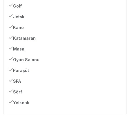
Golf
Jetski
Kano
Katamaran
Masaj
Oyun Salonu
Paraşüt
SPA
Sörf
Yelkenli