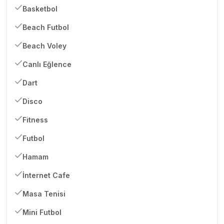
Basketbol
Beach Futbol
Beach Voley
Canlı Eğlence
Dart
Disco
Fitness
Futbol
Hamam
İnternet Cafe
Masa Tenisi
Mini Futbol