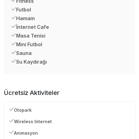
Fitness
Futbol
Hamam
İnternet Cafe
Masa Tenisi
Mini Futbol
Sauna
Su Kaydırağı
Ücretsiz Aktiviteler
Otopark
Wireless Internet
Animasyon