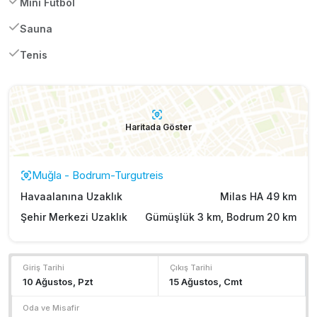
Mini Futbol
Sauna
Tenis
Haritada Göster
Muğla - Bodrum-Turgutreis
Havaalanına Uzaklık
Milas HA 49 km
Şehir Merkezi Uzaklık
Gümüşlük 3 km, Bodrum 20 km
Giriş Tarihi
Çıkış Tarihi
Oda ve Misafir