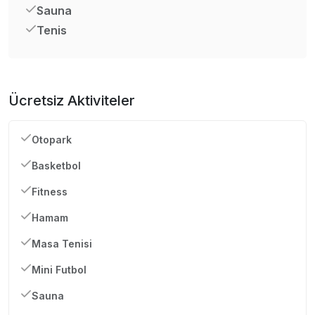
Sauna
Tenis
Ücretsiz Aktiviteler
Otopark
Basketbol
Fitness
Hamam
Masa Tenisi
Mini Futbol
Sauna