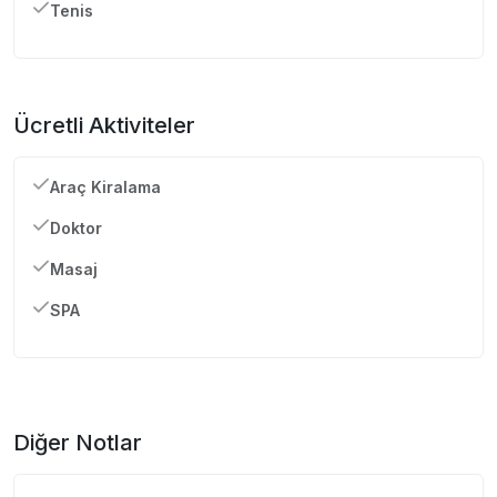
Tenis
Ücretli Aktiviteler
Araç Kiralama
Doktor
Masaj
SPA
Diğer Notlar