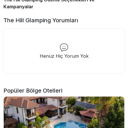
Kampanyalar
The Hill Glamping
Yorumları
Henüz Hiç Yorum Yok
Popüler Bölge Otelleri