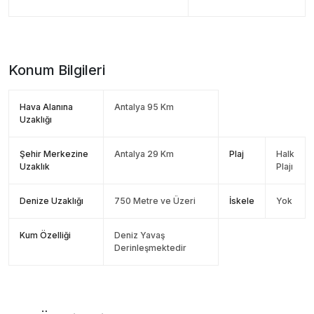
Konum Bilgileri
Hava Alanına
Antalya 95 Km
Uzaklığı
Şehir Merkezine
Antalya 29 Km
Plaj
Halk
Uzaklık
Plajı
Denize Uzaklığı
750 Metre ve Üzeri
İskele
Yok
Kum Özelliği
Deniz Yavaş
Derinleşmektedir