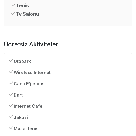
Tenis
Tv Salonu
Ücretsiz Aktiviteler
Otopark
Wireless Internet
Canlı Eğlence
Dart
İnternet Cafe
Jakuzi
Masa Tenisi