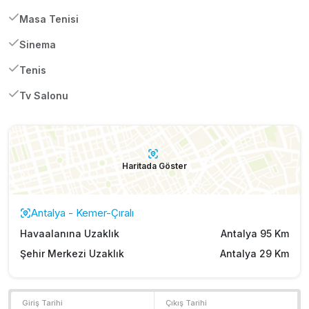
Masa Tenisi
Sinema
Tenis
Tv Salonu
Haritada Göster
Antalya - Kemer-Çıralı
Havaalanına Uzaklık
Antalya 95 Km
Şehir Merkezi Uzaklık
Antalya 29 Km
Giriş Tarihi
Çıkış Tarihi