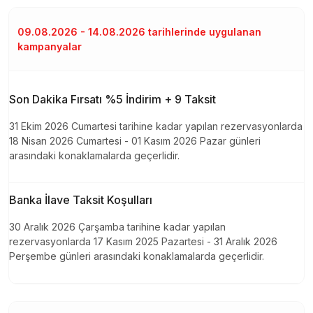
09.08.2026 - 14.08.2026 tarihlerinde uygulanan
kampanyalar
Son Dakika Fırsatı %5 İndirim + 9 Taksit
31 Ekim 2026 Cumartesi tarihine kadar yapılan rezervasyonlarda
18 Nisan 2026 Cumartesi - 01 Kasım 2026 Pazar günleri
arasındaki konaklamalarda geçerlidir.
Banka İlave Taksit Koşulları
30 Aralık 2026 Çarşamba tarihine kadar yapılan
rezervasyonlarda 17 Kasım 2025 Pazartesi - 31 Aralık 2026
Perşembe günleri arasındaki konaklamalarda geçerlidir.