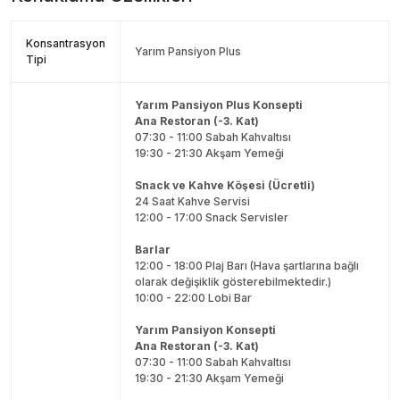
Konsantrasyon
Yarım Pansiyon Plus
Tipi
Yarım Pansiyon Plus Konsepti
Ana Restoran (-3. Kat)
07:30 - 11:00 Sabah Kahvaltısı
19:30 - 21:30 Akşam Yemeği
Snack ve Kahve Köşesi (Ücretli)
24 Saat Kahve Servisi
12:00 - 17:00 Snack Servisler
Barlar
12:00 - 18:00 Plaj Barı (Hava şartlarına bağlı
olarak değişiklik gösterebilmektedir.)
10:00 - 22:00 Lobi Bar
Yarım Pansiyon Konsepti
Ana Restoran (-3. Kat)
07:30 - 11:00 Sabah Kahvaltısı
19:30 - 21:30 Akşam Yemeği