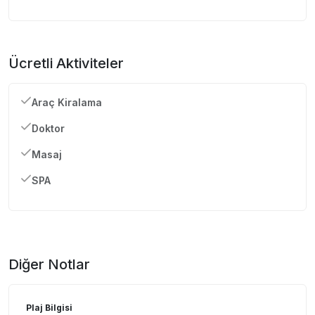
Ücretli Aktiviteler
Araç Kiralama
Doktor
Masaj
SPA
Diğer Notlar
Plaj Bilgisi