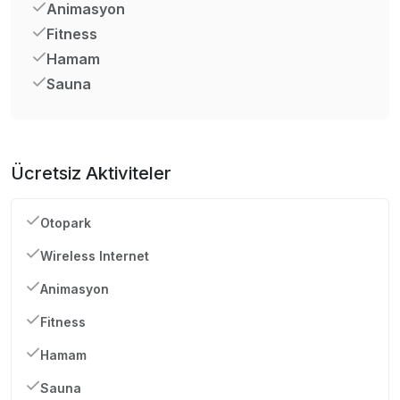
Animasyon
Fitness
Hamam
Sauna
Ücretsiz Aktiviteler
Otopark
Wireless Internet
Animasyon
Fitness
Hamam
Sauna