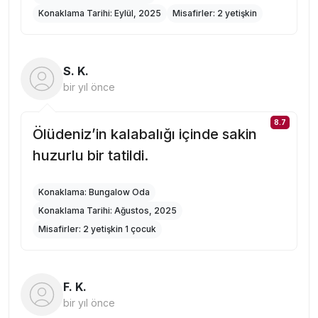
Konaklama Tarihi:
Eylül, 2025
Misafirler:
2 yetişkin
S. K.
bir yıl önce
8.7
Ölüdeniz’in kalabalığı içinde sakin
huzurlu bir tatildi.
Konaklama:
Bungalow Oda
Konaklama Tarihi:
Ağustos, 2025
Misafirler:
2 yetişkin 1 çocuk
F. K.
bir yıl önce