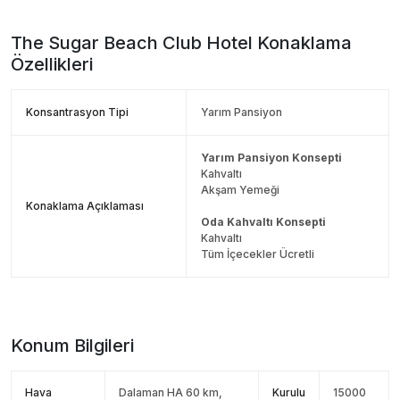
The Sugar Beach Club Hotel
Konaklama
Özellikleri
Konsantrasyon Tipi
Yarım Pansiyon
Yarım Pansiyon Konsepti
Kahvaltı
Akşam Yemeği
Konaklama Açıklaması
Oda Kahvaltı Konsepti
Kahvaltı
Tüm İçecekler Ücretli
Konum Bilgileri
Hava
Dalaman HA 60 km,
Kurulu
15000