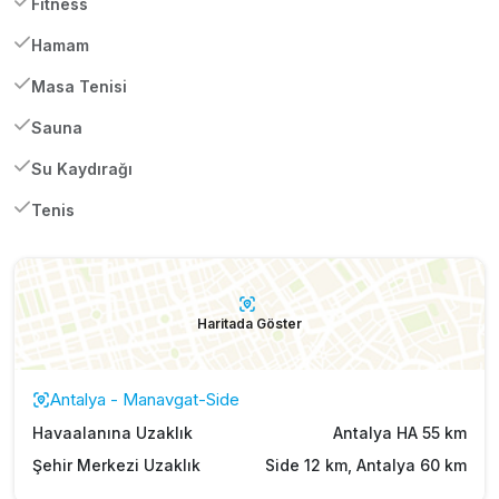
Fitness
Hamam
Masa Tenisi
Sauna
Su Kaydırağı
Tenis
Haritada Göster
Antalya - Manavgat-Side
Havaalanına Uzaklık
Antalya HA 55 km
Şehir Merkezi Uzaklık
Side 12 km, Antalya 60 km