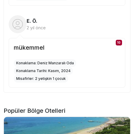
E. Ö.
2 yıl önce
10
mükemmel
Konaklama:
Deniz Manzaralı Oda
Konaklama Tarihi:
Kasım, 2024
Misafirler:
2 yetişkin 1 çocuk
Popüler Bölge Otelleri