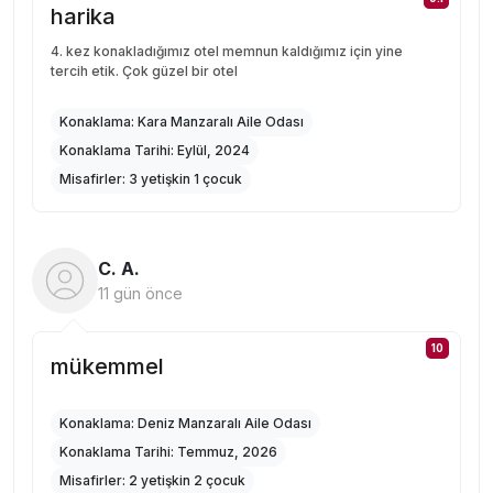
harika
4. kez konakladığımız otel memnun kaldığımız için yine
tercih etik. Çok güzel bir otel
Konaklama:
Kara Manzaralı Aile Odası
Konaklama Tarihi:
Eylül, 2024
Misafirler:
3 yetişkin 1 çocuk
C. A.
11 gün önce
10
mükemmel
Konaklama:
Deniz Manzaralı Aile Odası
Konaklama Tarihi:
Temmuz, 2026
Misafirler:
2 yetişkin 2 çocuk