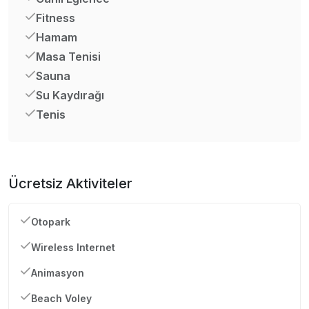
Fitness
Hamam
Masa Tenisi
Sauna
Su Kaydırağı
Tenis
Ücretsiz Aktiviteler
Otopark
Wireless Internet
Animasyon
Beach Voley