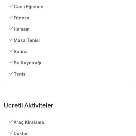
Canlı Eğlence
Fitness
Hamam
Masa Tenisi
Sauna
Su Kaydırağı
Tenis
Ücretli Aktiviteler
Araç Kiralama
Doktor