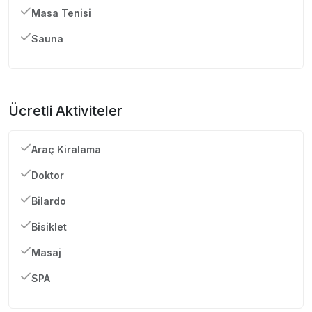
Masa Tenisi
Sauna
Ücretli Aktiviteler
Araç Kiralama
Doktor
Bilardo
Bisiklet
Masaj
SPA