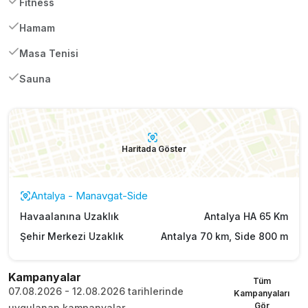
Fitness
Hamam
Masa Tenisi
Sauna
Haritada Göster
Antalya - Manavgat-Side
Havaalanına Uzaklık
Antalya HA 65 Km
Şehir Merkezi Uzaklık
Antalya 70 km, Side 800 m
Kampanyalar
Tüm
07.08.2026 - 12.08.2026 tarihlerinde
Kampanyaları
Gör
uygulanan kampanyalar