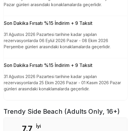
Pazar günleri arasındaki konaklamalarda geçerlidir.
Son Dakika Fırsatı %15 İndirim + 9 Taksit
31 Ağustos 2026 Pazartesi tarihine kadar yapılan
rezervasyonlarda 06 Eylül 2026 Pazar - 08 Ekim 2026
Perşembe günleri arasındaki konaklamalarda geçerlidir.
Son Dakika Fırsatı %15 İndirim + 9 Taksit
31 Ağustos 2026 Pazartesi tarihine kadar yapılan
rezervasyonlarda 25 Ekim 2026 Pazar - 01 Kasım 2026 Pazar
günleri arasındaki konaklamalarda geçerlidir.
Trendy Side Beach (Adults Only, 16+)
İyi
7.7