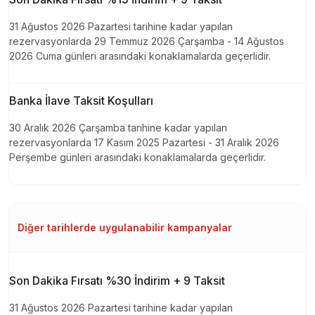
31 Ağustos 2026 Pazartesi tarihine kadar yapılan
rezervasyonlarda 29 Temmuz 2026 Çarşamba - 14 Ağustos
2026 Cuma günleri arasındaki konaklamalarda geçerlidir.
Banka İlave Taksit Koşulları
30 Aralık 2026 Çarşamba tarihine kadar yapılan
rezervasyonlarda 17 Kasım 2025 Pazartesi - 31 Aralık 2026
Perşembe günleri arasındaki konaklamalarda geçerlidir.
Diğer tarihlerde uygulanabilir kampanyalar
Son Dakika Fırsatı %30 İndirim + 9 Taksit
31 Ağustos 2026 Pazartesi tarihine kadar yapılan