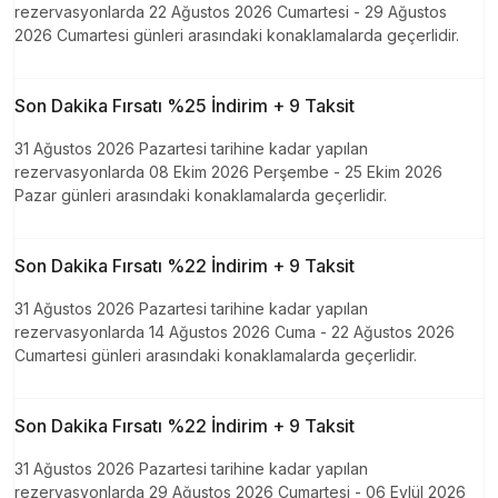
rezervasyonlarda 22 Ağustos 2026 Cumartesi - 29 Ağustos
2026 Cumartesi günleri arasındaki konaklamalarda geçerlidir.
Son Dakika Fırsatı %25 İndirim + 9 Taksit
31 Ağustos 2026 Pazartesi tarihine kadar yapılan
rezervasyonlarda 08 Ekim 2026 Perşembe - 25 Ekim 2026
Pazar günleri arasındaki konaklamalarda geçerlidir.
Son Dakika Fırsatı %22 İndirim + 9 Taksit
31 Ağustos 2026 Pazartesi tarihine kadar yapılan
rezervasyonlarda 14 Ağustos 2026 Cuma - 22 Ağustos 2026
Cumartesi günleri arasındaki konaklamalarda geçerlidir.
Son Dakika Fırsatı %22 İndirim + 9 Taksit
31 Ağustos 2026 Pazartesi tarihine kadar yapılan
rezervasyonlarda 29 Ağustos 2026 Cumartesi - 06 Eylül 2026