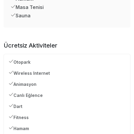
Masa Tenisi
Sauna
Ücretsiz Aktiviteler
Otopark
Wireless Internet
Animasyon
Canlı Eğlence
Dart
Fitness
Hamam