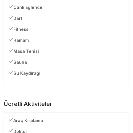
Canlı Eğlence
Dart
Fitness
Hamam
Masa Tenisi
Sauna
Su Kaydırağı
Ücretli Aktiviteler
Araç Kiralama
Doktor