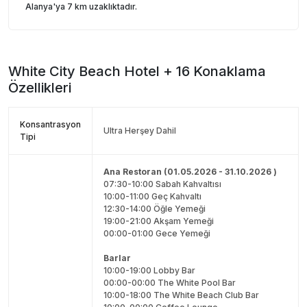
Alanya'ya 7 km uzaklıktadır.
White City Beach Hotel + 16
Konaklama
Özellikleri
Konsantrasyon
Ultra Herşey Dahil
Tipi
Ana Restoran (01.05.2026 - 31.10.2026 )
07:30-10:00 Sabah Kahvaltısı
10:00-11:00 Geç Kahvaltı
12:30-14:00 Öğle Yemeği
19:00-21:00 Akşam Yemeği
00:00-01:00 Gece Yemeği
Barlar
10:00-19:00 Lobby Bar
00:00-00:00 The White Pool Bar
10:00-18:00 The White Beach Club Bar