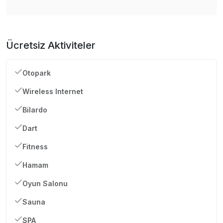
Ücretsiz Aktiviteler
Otopark
Wireless Internet
Bilardo
Dart
Fitness
Hamam
Oyun Salonu
Sauna
SPA