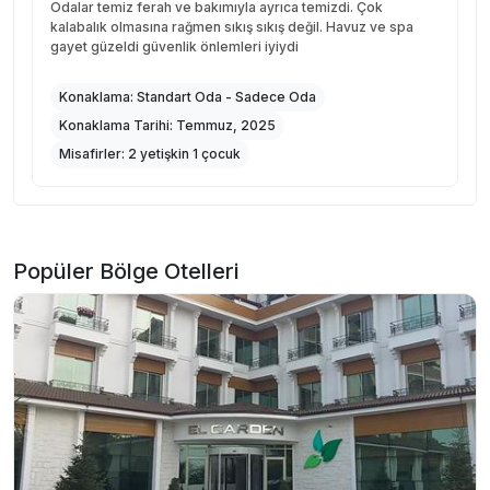
Odalar temiz ferah ve bakımıyla ayrıca temizdi. Çok
kalabalık olmasına rağmen sıkış sıkış değil. Havuz ve spa
gayet güzeldi güvenlik önlemleri iyiydi
Konaklama:
Standart Oda - Sadece Oda
Konaklama Tarihi:
Temmuz, 2025
Misafirler:
2 yetişkin 1 çocuk
Popüler Bölge Otelleri