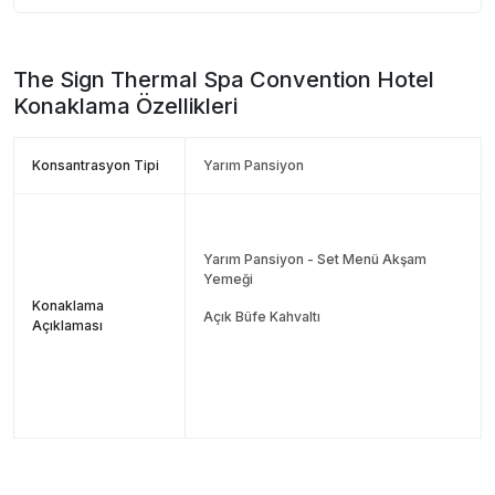
The Sign Thermal Spa Convention Hotel
Konaklama Özellikleri
Konsantrasyon Tipi
Yarım Pansiyon
Yarım Pansiyon - Set Menü Akşam
Yemeği
Konaklama
Açık Büfe Kahvaltı
Açıklaması