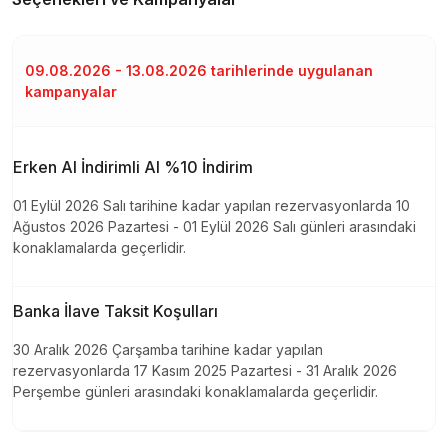
09.08.2026 - 13.08.2026 tarihlerinde uygulanan
kampanyalar
Erken Al İndirimli Al %10 İndirim
01 Eylül 2026 Salı tarihine kadar yapılan rezervasyonlarda 10
Ağustos 2026 Pazartesi - 01 Eylül 2026 Salı günleri arasındaki
konaklamalarda geçerlidir.
Banka İlave Taksit Koşulları
30 Aralık 2026 Çarşamba tarihine kadar yapılan
rezervasyonlarda 17 Kasım 2025 Pazartesi - 31 Aralık 2026
Perşembe günleri arasındaki konaklamalarda geçerlidir.