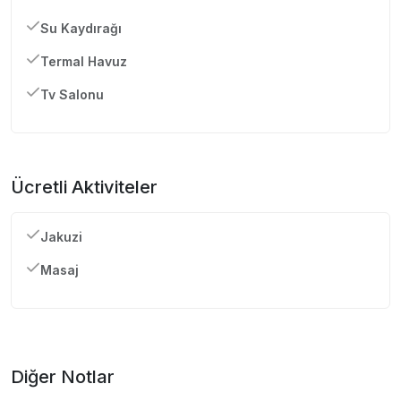
Su Kaydırağı
Termal Havuz
Tv Salonu
Ücretli Aktiviteler
Jakuzi
Masaj
Diğer Notlar