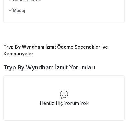
Masaj
Tryp By Wyndham İzmit
Ödeme Seçenekleri ve
Kampanyalar
Tryp By Wyndham İzmit
Yorumları
Henüz Hiç Yorum Yok