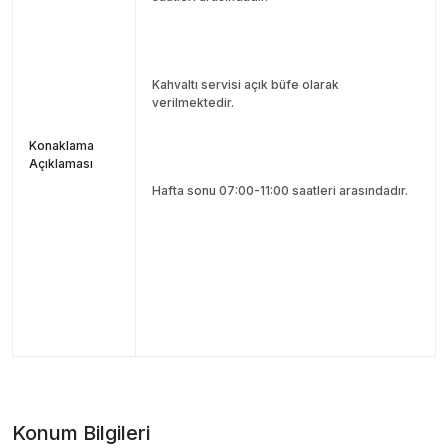
Kahvaltı servisi açık büfe olarak
verilmektedir.
Konaklama
Açıklaması
Hafta sonu 07:00-11:00 saatleri arasındadır.
Konum Bilgileri