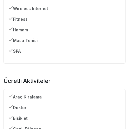
Wireless Internet
Fitness
Hamam
Masa Tenisi
SPA
Ücretli Aktiviteler
Araç Kiralama
Doktor
Bisiklet
Canlı Eğlence